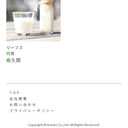
リーフス
代表
佐久間
TOP
会社概要
お問い合わせ
プライバシーポリシー
Copyright © leaves Co.,Ltd. All Rights Reserved.