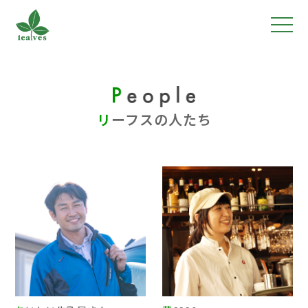
リ
ーフスの人たち