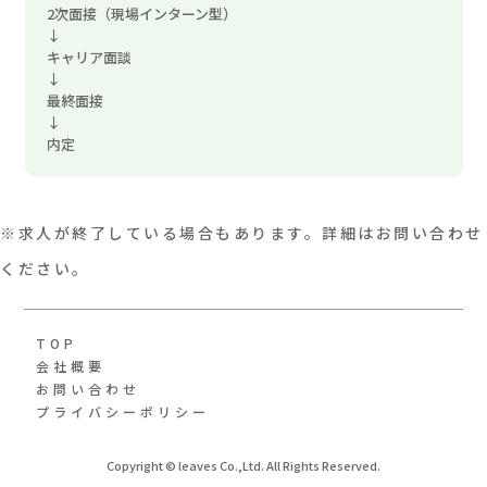
2次面接（現場インターン型）
↓
キャリア面談
↓
最終面接
↓
内定
※求人が終了している場合もあります。詳細はお問い合わせ
ください。
TOP
会社概要
お問い合わせ
プライバシーポリシー
Copyright © leaves Co.,Ltd. All Rights Reserved.