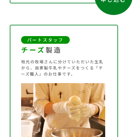
パートスタッフ
チーズ
製造
地元の牧場さんに分けていただいた生乳
から、自家製牛乳やチーズをつくる「チ
ーズ職人」のお仕事です。