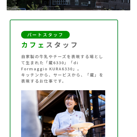
パートスタッフ
カフェ
スタッフ
自家製の牛乳やチーズを表現する場とし
て生まれた「蔵6330」「di
Formaggio KURA6330」。
キッチンから、サービスから、「蔵」を
表現するお仕事です。