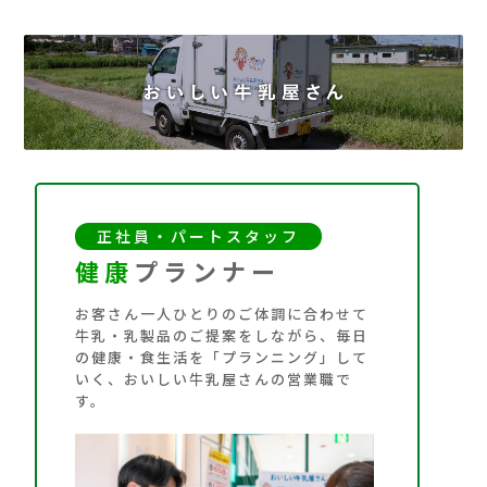
正社員・パートスタッフ
健康
プランナー
お客さん一人ひとりのご体調に合わせて
牛乳・乳製品のご提案をしながら、毎日
の健康・食生活を「プランニング」して
いく、おいしい牛乳屋さんの営業職で
す。