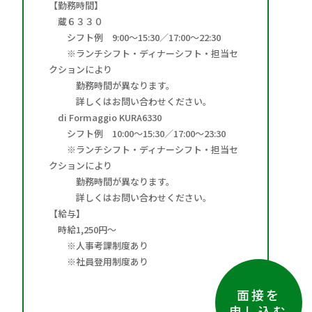
【勤務時間】
蔵６３３０
シフト例 9:00～15:30／17:00～22:30
※ランチシフト・ディナーシフト・担当セ
クションにより
勤務時間が異なります。
詳しくはお問い合わせください。
di Formaggio KURA6330
シフト例 10:00～15:30／17:00～23:30
※ランチシフト・ディナーシフト・担当セ
クションにより
勤務時間が異なります。
詳しくはお問い合わせください。
【給与】
時給1,250円～
※人事考課制度あり
※社員登用制度あり
面接を
申し込む