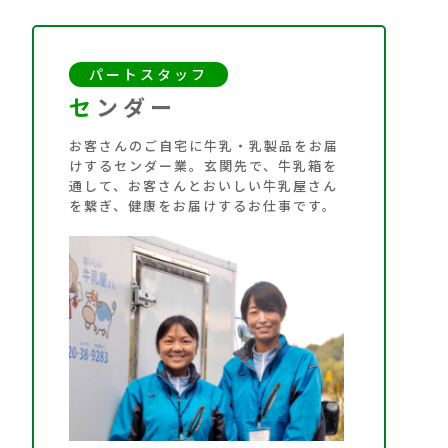
パートスタッフ
セ
ンダー
お客さんのご自宅に牛乳・乳製品をお届
けするセンダー業。玄関先で、牛乳箱を
通して、お客さんとおいしい牛乳屋さん
を繋ぎ、健康をお届けするお仕事です。